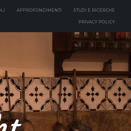
LI
APPROFONDIMENTI
STUDI E RICERCHE
PRIVACY POLICY
ht