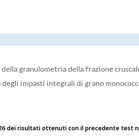
 della granulometria della frazione cruscal
a degli impasti integrali di grano monococ
 dei risultati ottenuti con il precedente test n.