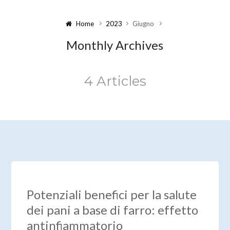
Home
2023
Giugno
Monthly Archives
4 Articles
Potenziali benefici per la salute
dei pani a base di farro: effetto
antinfiammatorio