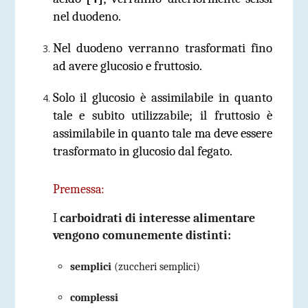
nel duodeno.
Nel duodeno verranno trasformati fino
ad avere glucosio e fruttosio.
Solo il glucosio è assimilabile in quanto
tale e subito utilizzabile; il fruttosio è
assimilabile in quanto tale ma deve essere
trasformato in glucosio dal fegato.
Premessa:
I
carboidrati di interesse alimentare
vengono comunemente distinti:
semplici
(zuccheri semplici)
complessi