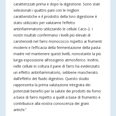
caratterizzati prima e dopo la digestione. Sono stati
selezionati i quattro pani con le migliori
caratteristiche e il prodotto della loro digestione è
stato utilizzato per valutarne l’effetto
antinfiammatorio utilizzando le cellule Caco-2. I
nostri risultati confermano i livelli più elevati di
carotenoidi nel farro monococco rispetto ai frumenti
moderni e l’efficacia della fermentazione della pasta
madre nel mantenere questi livelli, nonostante la più
lunga esposizione all’ossigeno atmosferico. Inoltre,
nelle cellule in coltura il pane di farro ha evidenziato
un effetto antinfiammatorio, sebbene mascherato
dall’effetto del fluido digestivo. Questo studio
rappresenta la prima valutazione integrata dei
potenziali benefici per la salute dei prodotti da forno
a base di farro rispetto a quelli a base di frumento e
contribuisce alla nostra conoscenza dei grani
antichi.”