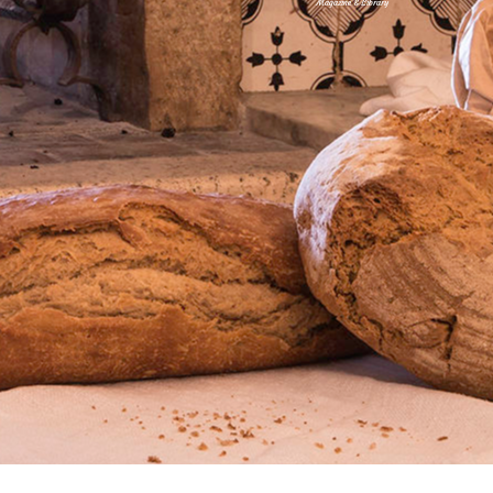
Magazine & Library