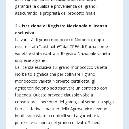
garantire la qualità e provenienza del grano,
assicurando le proprietà del prodotto finale.
2 – Iscrizione al Registro Nazionale e licenza
esclusiva
La varietà di grano monococco Norberto, dopo
essere stata “costituita*” dal CREA di Roma come
varietà è stata iscritta al Registro Nazionale varietà
di specie agrarie
La licenza esclusiva sul grano monococco varietà
Norberto significa che per coltivare il grano
monococco varietà Norberto certificata, gli
agricoltori devono sottoscrivere un contratto con
l’azienda. Questo prevede clausole volte a
consolidare il percorso del grano, dal seme alla spiga
fino alla farina. I partner della Agroservice devono
infatti sottostare a controlli volti a garantire la
purezza e salubrità del grano coltivato. Scheda