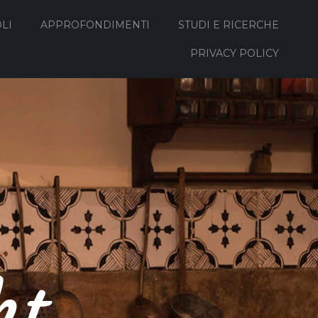
LI
APPROFONDIMENTI
STUDI E RICERCHE
PRIVACY POLICY
ht