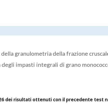
 della granulometria della frazione cruscal
a degli impasti integrali di grano monococ
 dei risultati ottenuti con il precedente test n.