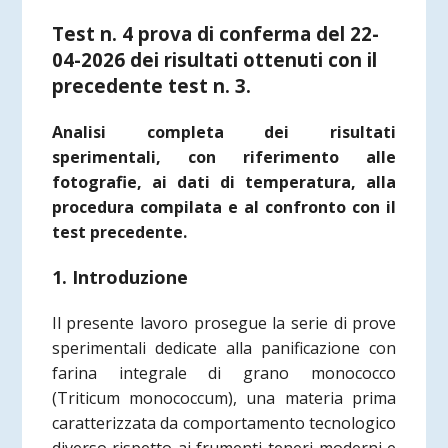
Test n. 4 prova di conferma del 22-
04-2026 dei risultati ottenuti con il
precedente test n. 3.
Analisi completa dei risultati
sperimentali, con riferimento alle
fotografie, ai dati di temperatura, alla
procedura compilata e al confronto con il
test precedente.
1. Introduzione
Il presente lavoro prosegue la serie di prove
sperimentali dedicate alla panificazione con
farina integrale di grano monococco
(Triticum monococcum), una materia prima
caratterizzata da comportamento tecnologico