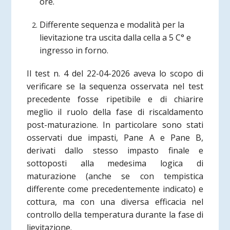
ore.
Differente sequenza e modalità per la
lievitazione tra uscita dalla cella a 5 C° e
ingresso in forno.
Il test n. 4 del 22-04-2026 aveva lo scopo di
verificare se la sequenza osservata nel test
precedente fosse ripetibile e di chiarire
meglio il ruolo della fase di riscaldamento
post-maturazione. In particolare sono stati
osservati due impasti, Pane A e Pane B,
derivati dallo stesso impasto finale e
sottoposti alla medesima logica di
maturazione (anche se con tempistica
differente come precedentemente indicato) e
cottura, ma con una diversa efficacia nel
controllo della temperatura durante la fase di
lievitazione.