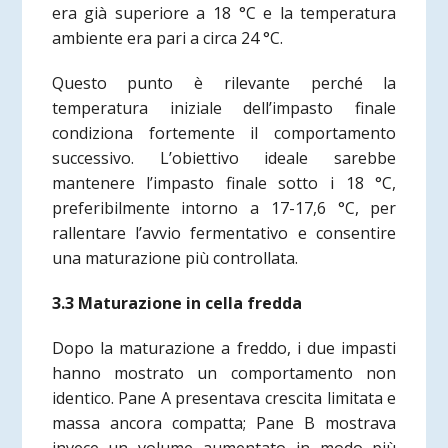
era già superiore a 18 °C e la temperatura
ambiente era pari a circa 24 °C.
Questo punto è rilevante perché la
temperatura iniziale dell’impasto finale
condiziona fortemente il comportamento
successivo. L’obiettivo ideale sarebbe
mantenere l’impasto finale sotto i 18 °C,
preferibilmente intorno a 17-17,6 °C, per
rallentare l’avvio fermentativo e consentire
una maturazione più controllata.
3.3 Maturazione in cella fredda
Dopo la maturazione a freddo, i due impasti
hanno mostrato un comportamento non
identico. Pane A presentava crescita limitata e
massa ancora compatta; Pane B mostrava