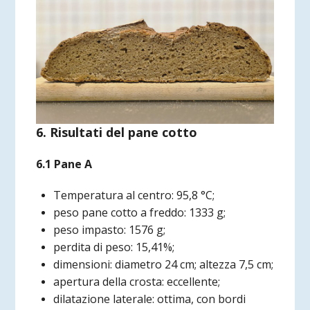
6. Risultati del pane cotto
6.1 Pane A
Temperatura al centro: 95,8 °C;
peso pane cotto a freddo: 1333 g;
peso impasto: 1576 g;
perdita di peso: 15,41%;
dimensioni: diametro 24 cm; altezza 7,5 cm;
apertura della crosta: eccellente;
dilatazione laterale: ottima, con bordi