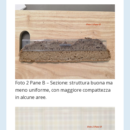
Foto 2 Pane B – Sezione: struttura buona ma
meno uniforme, con maggiore compattezza
in alcune aree.