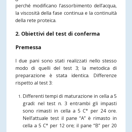
perché modificano l’assorbimento dell’acqua,
la viscosità della fase continua e la continuità
della rete proteica.
2. Obiettivi del test di conferma
Premessa
I due pani sono stati realizzati nello stesso
modo di quelli del test 3; la metodica di
preparazione è stata identica. Differenze
rispetto al test 3:
Differenti tempi di maturazione in cella a 5
gradi: nel test n. 3 entrambi gli impasti
sono rimasti in cella a 5 C° per 24 ore.
Nell’attuale test il pane “A” è rimasto in
cella a 5 C° per 12 ore; il pane “B” per 20