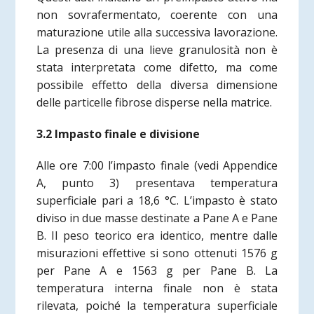
non sovrafermentato, coerente con una
maturazione utile alla successiva lavorazione.
La presenza di una lieve granulosità non è
stata interpretata come difetto, ma come
possibile effetto della diversa dimensione
delle particelle fibrose disperse nella matrice.
3.2 Impasto finale e divisione
Alle ore 7:00 l’impasto finale
(vedi Appendice
A, punto 3)
presentava temperatura
superficiale pari a 18,6 °C. L’impasto è stato
diviso in due masse destinate a Pane A e Pane
B. Il peso teorico era identico, mentre dalle
misurazioni effettive si sono ottenuti 1576 g
per Pane A e 1563 g per Pane B. La
temperatura interna finale non è stata
rilevata, poiché la temperatura superficiale