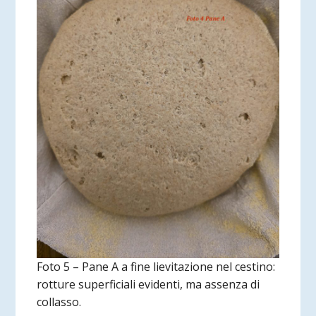
Foto 5 – Pane A a fine lievitazione nel cestino:
rotture superficiali evidenti, ma assenza di
collasso.