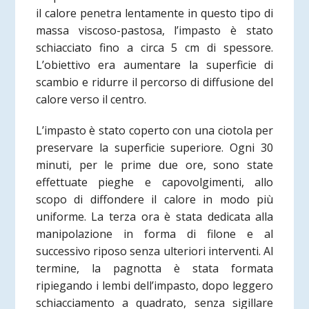
il calore penetra lentamente in questo tipo di
massa viscoso-pastosa, l’impasto è stato
schiacciato fino a circa 5 cm di spessore.
L’obiettivo era aumentare la superficie di
scambio e ridurre il percorso di diffusione del
calore verso il centro.
L’impasto è stato coperto con una ciotola per
preservare la superficie superiore. Ogni 30
minuti, per le prime due ore, sono state
effettuate pieghe e capovolgimenti, allo
scopo di diffondere il calore in modo più
uniforme. La terza ora è stata dedicata alla
manipolazione in forma di filone e al
successivo riposo senza ulteriori interventi. Al
termine, la pagnotta è stata formata
ripiegando i lembi dell’impasto, dopo leggero
schiacciamento a quadrato, senza sigillare