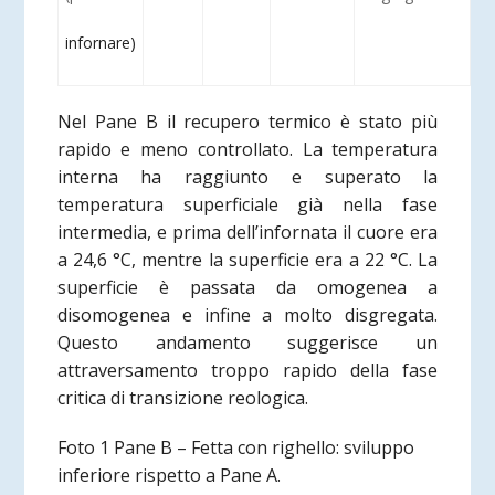
infornare)
Nel Pane B il recupero termico è stato più
rapido e meno controllato. La temperatura
interna ha raggiunto e superato la
temperatura superficiale già nella fase
intermedia, e prima dell’infornata il cuore era
a 24,6 °C, mentre la superficie era a 22 °C. La
superficie è passata da omogenea a
disomogenea e infine a molto disgregata.
Questo andamento suggerisce un
attraversamento troppo rapido della fase
critica di transizione reologica.
Foto 1 Pane B – Fetta con righello: sviluppo
inferiore rispetto a Pane A.