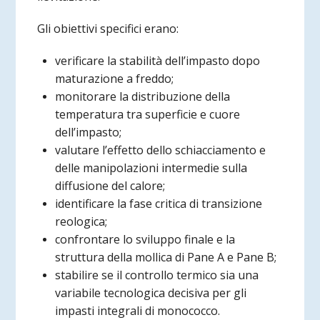
Gli obiettivi specifici erano:
verificare la stabilità dell’impasto dopo
maturazione a freddo;
monitorare la distribuzione della
temperatura tra superficie e cuore
dell’impasto;
valutare l’effetto dello schiacciamento e
delle manipolazioni intermedie sulla
diffusione del calore;
identificare la fase critica di transizione
reologica;
confrontare lo sviluppo finale e la
struttura della mollica di Pane A e Pane B;
stabilire se il controllo termico sia una
variabile tecnologica decisiva per gli
impasti integrali di monococco.