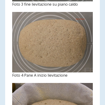
Foto 3 fine lievitazione su piano caldo
Foto 4 Pane A inizio lievitazione