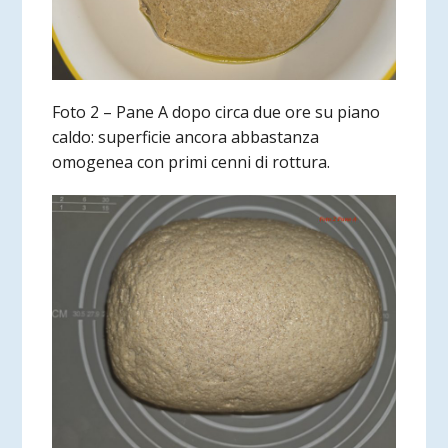
Foto 2 – Pane A dopo circa due ore su piano
caldo: superficie ancora abbastanza
omogenea con primi cenni di rottura.