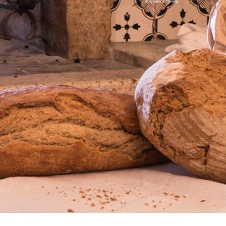
Magazine & Library