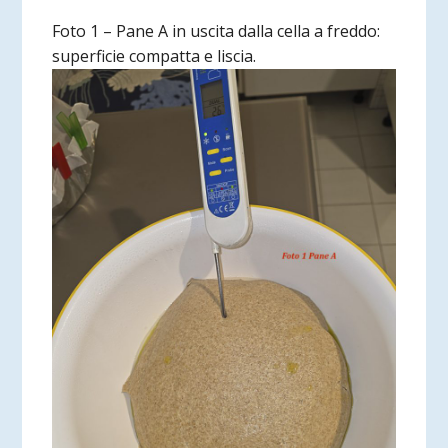
Foto 1 – Pane A in uscita dalla cella a freddo:
superficie compatta e liscia.