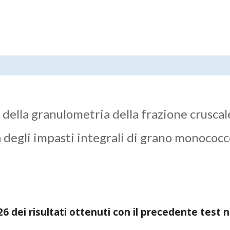
 della granulometria della frazione cruscal
a degli impasti integrali di grano monococ
 dei risultati ottenuti con il precedente test n.