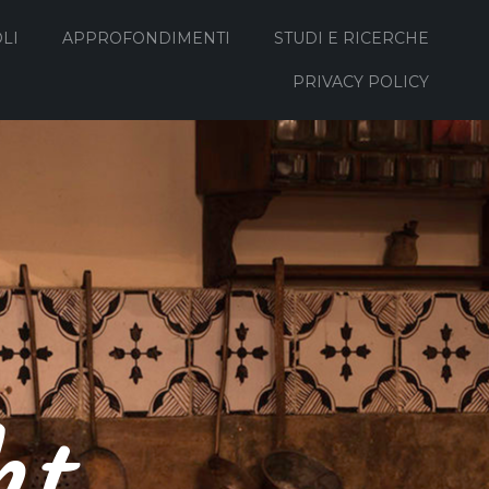
LI
APPROFONDIMENTI
STUDI E RICERCHE
PRIVACY POLICY
ht