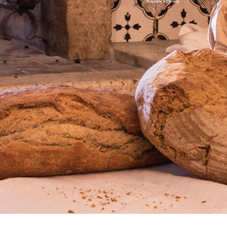
Magazine & Library