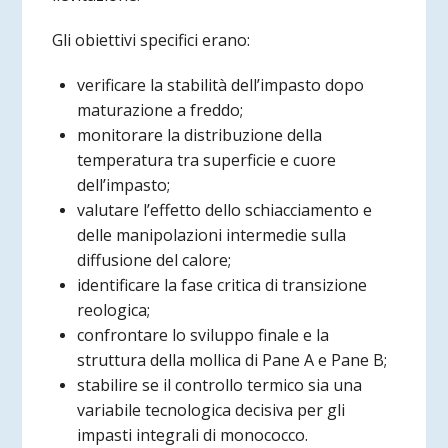
Gli obiettivi specifici erano:
verificare la stabilità dell’impasto dopo
maturazione a freddo;
monitorare la distribuzione della
temperatura tra superficie e cuore
dell’impasto;
valutare l’effetto dello schiacciamento e
delle manipolazioni intermedie sulla
diffusione del calore;
identificare la fase critica di transizione
reologica;
confrontare lo sviluppo finale e la
struttura della mollica di Pane A e Pane B;
stabilire se il controllo termico sia una
variabile tecnologica decisiva per gli
impasti integrali di monococco.