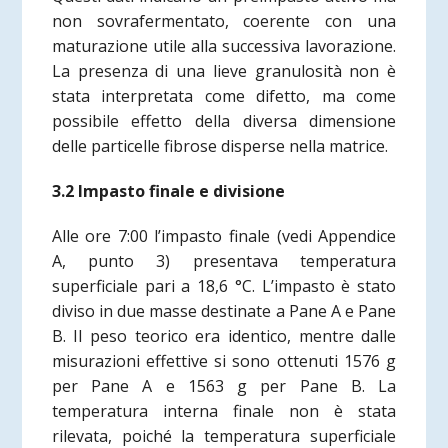
non sovrafermentato, coerente con una
maturazione utile alla successiva lavorazione.
La presenza di una lieve granulosità non è
stata interpretata come difetto, ma come
possibile effetto della diversa dimensione
delle particelle fibrose disperse nella matrice.
3.2 Impasto finale e divisione
Alle ore 7:00 l’impasto finale
(vedi Appendice
A, punto 3)
presentava temperatura
superficiale pari a 18,6 °C. L’impasto è stato
diviso in due masse destinate a Pane A e Pane
B. Il peso teorico era identico, mentre dalle
misurazioni effettive si sono ottenuti 1576 g
per Pane A e 1563 g per Pane B. La
temperatura interna finale non è stata
rilevata, poiché la temperatura superficiale