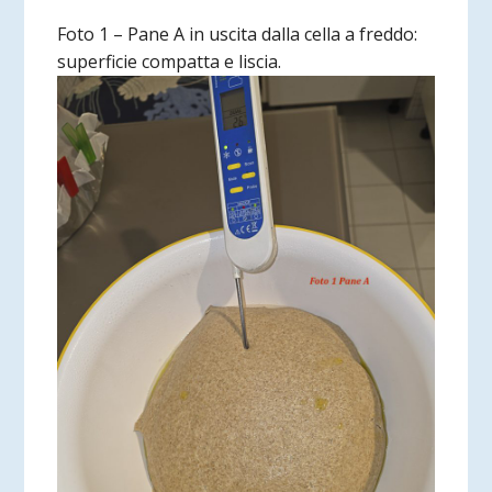
Foto 1 – Pane A in uscita dalla cella a freddo:
superficie compatta e liscia.