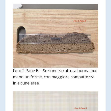
Foto 2 Pane B – Sezione: struttura buona ma
meno uniforme, con maggiore compattezza
in alcune aree.