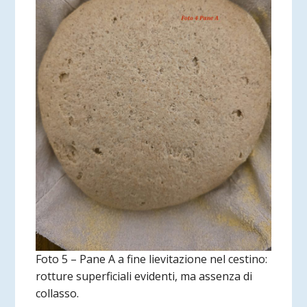
Foto 5 – Pane A a fine lievitazione nel cestino:
rotture superficiali evidenti, ma assenza di
collasso.