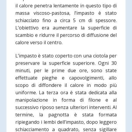
il calore penetra lentamente in questo tipo di
massa viscoso-pastosa, l’impasto è stato
schiacciato fino a circa 5 cm di spessore.
L’obiettivo era aumentare la superficie di
scambio e ridurre il percorso di diffusione del
calore verso il centro.
L’impasto è stato coperto con una ciotola per
preservare la superficie superiore. Ogni 30
minuti, per le prime due ore, sono state
effettuate pieghe e capovolgimenti, allo
scopo di diffondere il calore in modo più
uniforme. La terza ora è stata dedicata alla
manipolazione in forma di filone e al
successivo riposo senza ulteriori interventi. Al
termine, la pagnotta è stata formata
ripiegando i lembi dell’impasto, dopo leggero
schiacciamento a quadrato, senza sigillare