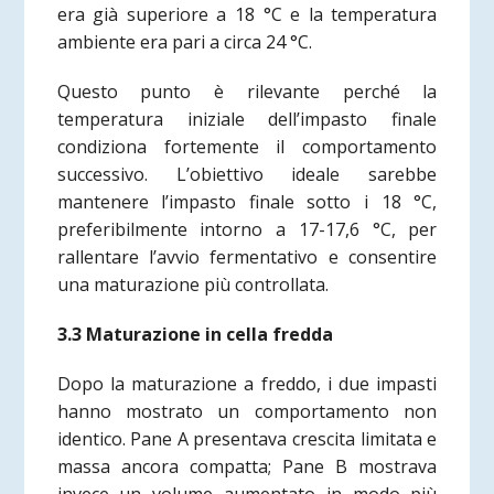
era già superiore a 18 °C e la temperatura
ambiente era pari a circa 24 °C.
Questo punto è rilevante perché la
temperatura iniziale dell’impasto finale
condiziona fortemente il comportamento
successivo. L’obiettivo ideale sarebbe
mantenere l’impasto finale sotto i 18 °C,
preferibilmente intorno a 17-17,6 °C, per
rallentare l’avvio fermentativo e consentire
una maturazione più controllata.
3.3 Maturazione in cella fredda
Dopo la maturazione a freddo, i due impasti
hanno mostrato un comportamento non
identico. Pane A presentava crescita limitata e
massa ancora compatta; Pane B mostrava