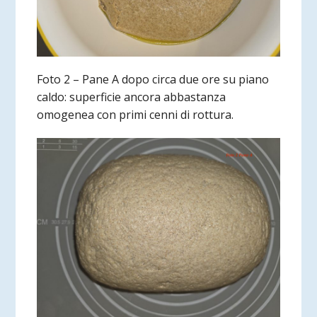
Foto 2 – Pane A dopo circa due ore su piano
caldo: superficie ancora abbastanza
omogenea con primi cenni di rottura.