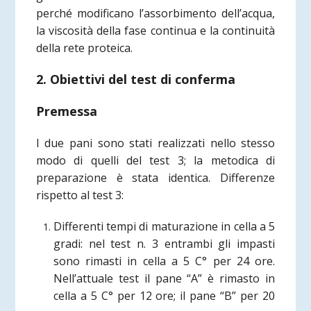
perché modificano l’assorbimento dell’acqua,
la viscosità della fase continua e la continuità
della rete proteica.
2. Obiettivi del test di conferma
Premessa
I due pani sono stati realizzati nello stesso
modo di quelli del test 3; la metodica di
preparazione è stata identica. Differenze
rispetto al test 3:
Differenti tempi di maturazione in cella a 5
gradi: nel test n. 3 entrambi gli impasti
sono rimasti in cella a 5 C° per 24 ore.
Nell’attuale test il pane “A” è rimasto in
cella a 5 C° per 12 ore; il pane “B” per 20