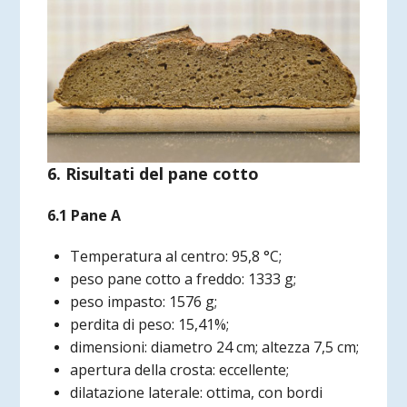
6. Risultati del pane cotto
6.1 Pane A
Temperatura al centro: 95,8 °C;
peso pane cotto a freddo: 1333 g;
peso impasto: 1576 g;
perdita di peso: 15,41%;
dimensioni: diametro 24 cm; altezza 7,5 cm;
apertura della crosta: eccellente;
dilatazione laterale: ottima, con bordi