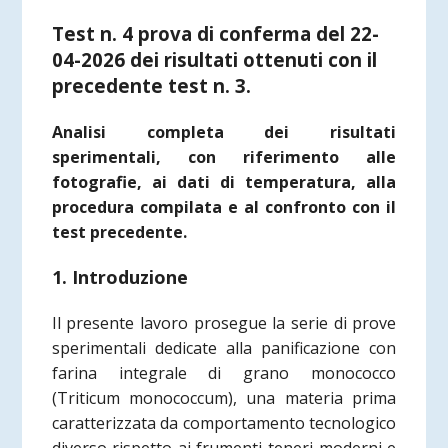
Test n. 4 prova di conferma del 22-
04-2026 dei risultati ottenuti con il
precedente test n. 3.
Analisi completa dei risultati
sperimentali, con riferimento alle
fotografie, ai dati di temperatura, alla
procedura compilata e al confronto con il
test precedente.
1. Introduzione
Il presente lavoro prosegue la serie di prove
sperimentali dedicate alla panificazione con
farina integrale di grano monococco
(Triticum monococcum), una materia prima
caratterizzata da comportamento tecnologico