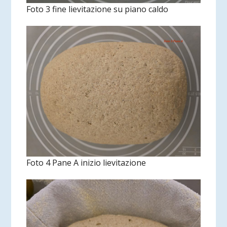
Foto 3 fine lievitazione su piano caldo
Foto 4 Pane A inizio lievitazione