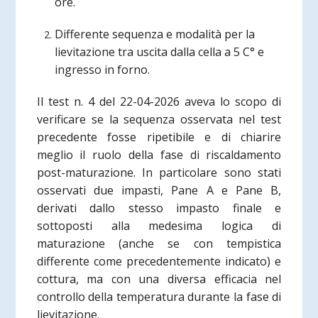
ore.
Differente sequenza e modalità per la
lievitazione tra uscita dalla cella a 5 C° e
ingresso in forno.
Il test n. 4 del 22-04-2026 aveva lo scopo di
verificare se la sequenza osservata nel test
precedente fosse ripetibile e di chiarire
meglio il ruolo della fase di riscaldamento
post-maturazione. In particolare sono stati
osservati due impasti, Pane A e Pane B,
derivati dallo stesso impasto finale e
sottoposti alla medesima logica di
maturazione (anche se con tempistica
differente come precedentemente indicato) e
cottura, ma con una diversa efficacia nel
controllo della temperatura durante la fase di
lievitazione.