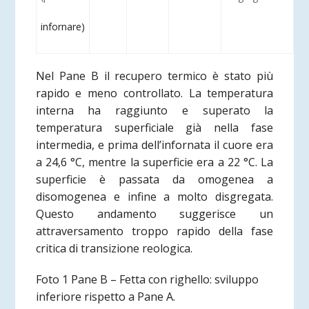
infornare)
Nel Pane B il recupero termico è stato più
rapido e meno controllato. La temperatura
interna ha raggiunto e superato la
temperatura superficiale già nella fase
intermedia, e prima dell’infornata il cuore era
a 24,6 °C, mentre la superficie era a 22 °C. La
superficie è passata da omogenea a
disomogenea e infine a molto disgregata.
Questo andamento suggerisce un
attraversamento troppo rapido della fase
critica di transizione reologica.
Foto 1 Pane B – Fetta con righello: sviluppo
inferiore rispetto a Pane A.