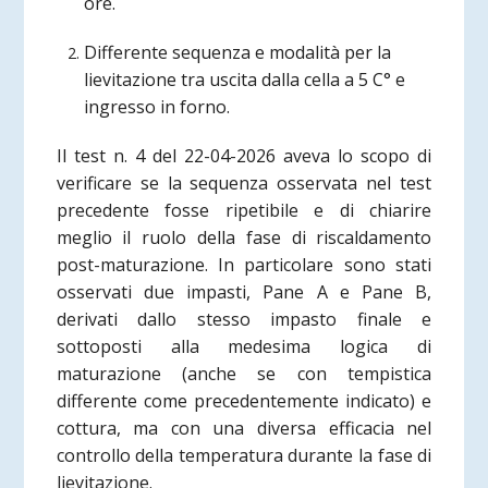
ore.
Differente sequenza e modalità per la
lievitazione tra uscita dalla cella a 5 C° e
ingresso in forno.
Il test n. 4 del 22-04-2026 aveva lo scopo di
verificare se la sequenza osservata nel test
precedente fosse ripetibile e di chiarire
meglio il ruolo della fase di riscaldamento
post-maturazione. In particolare sono stati
osservati due impasti, Pane A e Pane B,
derivati dallo stesso impasto finale e
sottoposti alla medesima logica di
maturazione (anche se con tempistica
differente come precedentemente indicato) e
cottura, ma con una diversa efficacia nel
controllo della temperatura durante la fase di
lievitazione.