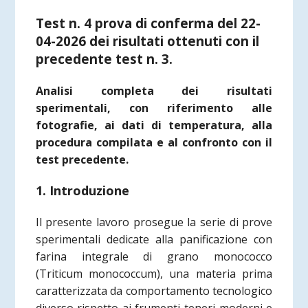
Test n. 4 prova di conferma del 22-
04-2026 dei risultati ottenuti con il
precedente test n. 3.
Analisi completa dei risultati
sperimentali, con riferimento alle
fotografie, ai dati di temperatura, alla
procedura compilata e al confronto con il
test precedente.
1. Introduzione
Il presente lavoro prosegue la serie di prove
sperimentali dedicate alla panificazione con
farina integrale di grano monococco
(Triticum monococcum), una materia prima
caratterizzata da comportamento tecnologico