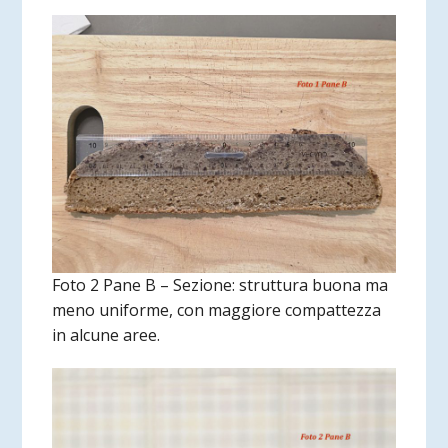
Foto 2 Pane B – Sezione: struttura buona ma
meno uniforme, con maggiore compattezza
in alcune aree.