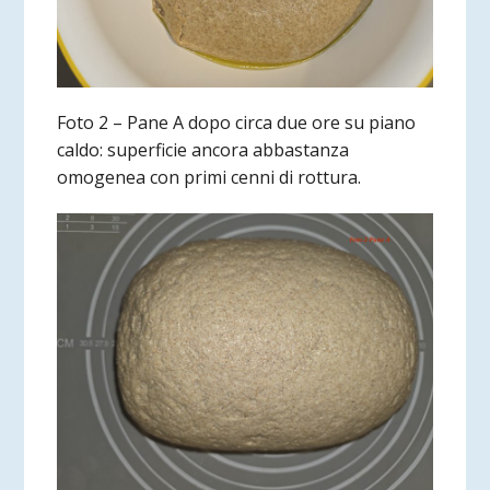
Foto 2 – Pane A dopo circa due ore su piano
caldo: superficie ancora abbastanza
omogenea con primi cenni di rottura.