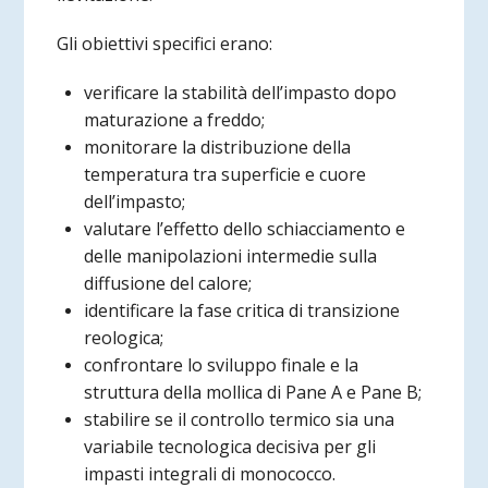
Gli obiettivi specifici erano:
verificare la stabilità dell’impasto dopo
maturazione a freddo;
monitorare la distribuzione della
temperatura tra superficie e cuore
dell’impasto;
valutare l’effetto dello schiacciamento e
delle manipolazioni intermedie sulla
diffusione del calore;
identificare la fase critica di transizione
reologica;
confrontare lo sviluppo finale e la
struttura della mollica di Pane A e Pane B;
stabilire se il controllo termico sia una
variabile tecnologica decisiva per gli
impasti integrali di monococco.