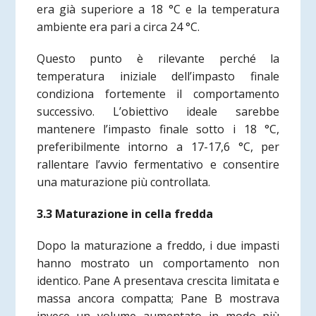
era già superiore a 18 °C e la temperatura
ambiente era pari a circa 24 °C.
Questo punto è rilevante perché la
temperatura iniziale dell’impasto finale
condiziona fortemente il comportamento
successivo. L’obiettivo ideale sarebbe
mantenere l’impasto finale sotto i 18 °C,
preferibilmente intorno a 17-17,6 °C, per
rallentare l’avvio fermentativo e consentire
una maturazione più controllata.
3.3 Maturazione in cella fredda
Dopo la maturazione a freddo, i due impasti
hanno mostrato un comportamento non
identico. Pane A presentava crescita limitata e
massa ancora compatta; Pane B mostrava