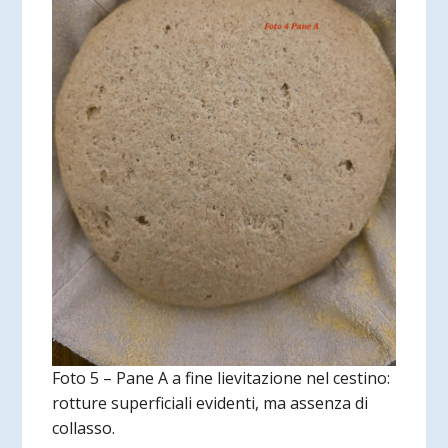
Foto 5 – Pane A a fine lievitazione nel cestino:
rotture superficiali evidenti, ma assenza di
collasso.