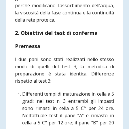
perché modificano l’assorbimento dell’acqua,
la viscosità della fase continua e la continuità
della rete proteica.
2. Obiettivi del test di conferma
Premessa
I due pani sono stati realizzati nello stesso
modo di quelli del test 3; la metodica di
preparazione è stata identica. Differenze
rispetto al test 3:
Differenti tempi di maturazione in cella a 5
gradi: nel test n. 3 entrambi gli impasti
sono rimasti in cella a 5 C° per 24 ore.
Nell’attuale test il pane “A” è rimasto in
cella a 5 C° per 12 ore; il pane “B” per 20