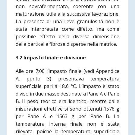
non sovrafermentato, coerente con una
maturazione utile alla successiva lavorazione.
La presenza di una lieve granulosità non è
stata interpretata come difetto, ma come
possibile effetto della diversa dimensione
delle particelle fibrose disperse nella matrice.
3.2 Impasto finale e divisione
Alle ore 7:00 l’impasto finale
(vedi Appendice
A, punto 3)
presentava temperatura
superficiale pari a 18,6 °C. L’impasto è stato
diviso in due masse destinate a Pane A e Pane
B. Il peso teorico era identico, mentre dalle
misurazioni effettive si sono ottenuti 1576 g
per Pane A e 1563 g per Pane B. La
temperatura interna finale non è stata
rilevata, poiché la temperatura superficiale