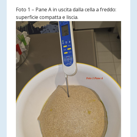
Foto 1 – Pane A in uscita dalla cella a freddo:
superficie compatta e liscia.