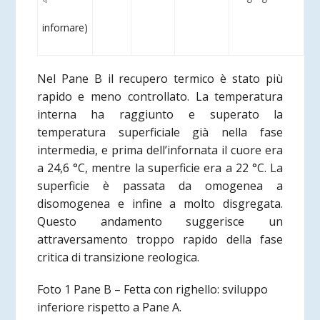
infornare)
Nel Pane B il recupero termico è stato più
rapido e meno controllato. La temperatura
interna ha raggiunto e superato la
temperatura superficiale già nella fase
intermedia, e prima dell’infornata il cuore era
a 24,6 °C, mentre la superficie era a 22 °C. La
superficie è passata da omogenea a
disomogenea e infine a molto disgregata.
Questo andamento suggerisce un
attraversamento troppo rapido della fase
critica di transizione reologica.
Foto 1 Pane B – Fetta con righello: sviluppo
inferiore rispetto a Pane A.