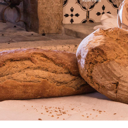
Magazine & Library