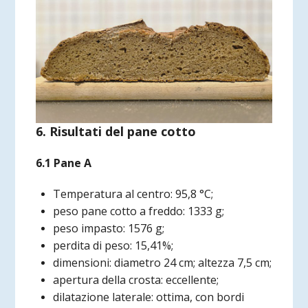
6. Risultati del pane cotto
6.1 Pane A
Temperatura al centro: 95,8 °C;
peso pane cotto a freddo: 1333 g;
peso impasto: 1576 g;
perdita di peso: 15,41%;
dimensioni: diametro 24 cm; altezza 7,5 cm;
apertura della crosta: eccellente;
dilatazione laterale: ottima, con bordi