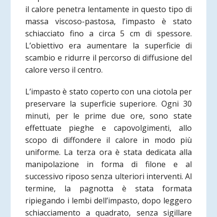
il calore penetra lentamente in questo tipo di
massa viscoso-pastosa, l’impasto è stato
schiacciato fino a circa 5 cm di spessore.
L’obiettivo era aumentare la superficie di
scambio e ridurre il percorso di diffusione del
calore verso il centro.
L’impasto è stato coperto con una ciotola per
preservare la superficie superiore. Ogni 30
minuti, per le prime due ore, sono state
effettuate pieghe e capovolgimenti, allo
scopo di diffondere il calore in modo più
uniforme. La terza ora è stata dedicata alla
manipolazione in forma di filone e al
successivo riposo senza ulteriori interventi. Al
termine, la pagnotta è stata formata
ripiegando i lembi dell’impasto, dopo leggero
schiacciamento a quadrato, senza sigillare