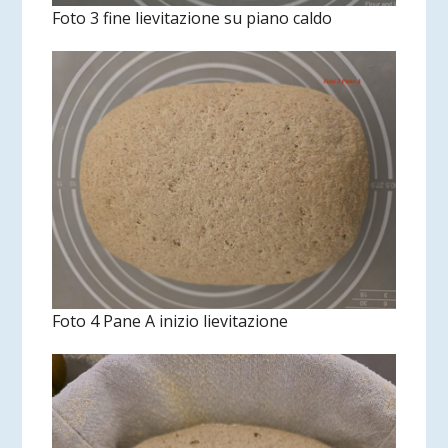
Foto 3 fine lievitazione su piano caldo
Foto 4 Pane A inizio lievitazione