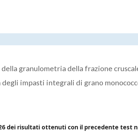
 della granulometria della frazione cruscal
a degli impasti integrali di grano monococ
 dei risultati ottenuti con il precedente test n.