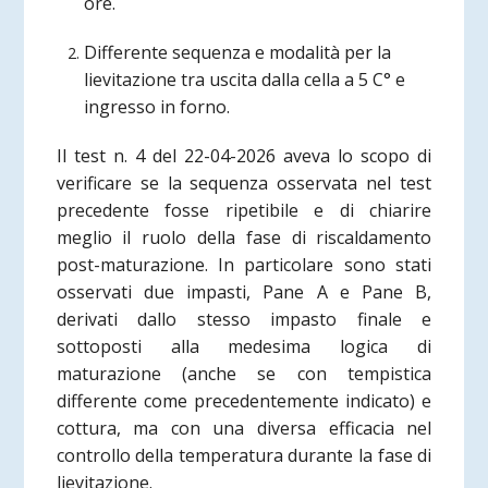
ore.
Differente sequenza e modalità per la
lievitazione tra uscita dalla cella a 5 C° e
ingresso in forno.
Il test n. 4 del 22-04-2026 aveva lo scopo di
verificare se la sequenza osservata nel test
precedente fosse ripetibile e di chiarire
meglio il ruolo della fase di riscaldamento
post-maturazione. In particolare sono stati
osservati due impasti, Pane A e Pane B,
derivati dallo stesso impasto finale e
sottoposti alla medesima logica di
maturazione (anche se con tempistica
differente come precedentemente indicato) e
cottura, ma con una diversa efficacia nel
controllo della temperatura durante la fase di
lievitazione.