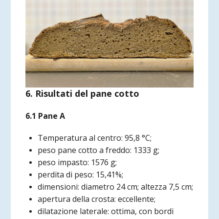
6. Risultati del pane cotto
6.1 Pane A
Temperatura al centro: 95,8 °C;
peso pane cotto a freddo: 1333 g;
peso impasto: 1576 g;
perdita di peso: 15,41%;
dimensioni: diametro 24 cm; altezza 7,5 cm;
apertura della crosta: eccellente;
dilatazione laterale: ottima, con bordi