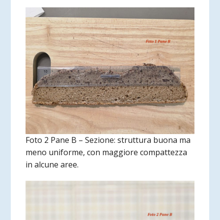
Foto 2 Pane B – Sezione: struttura buona ma
meno uniforme, con maggiore compattezza
in alcune aree.