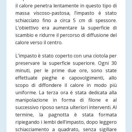
il calore penetra lentamente in questo tipo di
massa viscoso-pastosa, l’impasto è stato
schiacciato fino a circa 5 cm di spessore.
L’obiettivo era aumentare la superficie di
scambio e ridurre il percorso di diffusione del
calore verso il centro.
L’impasto è stato coperto con una ciotola per
preservare la superficie superiore. Ogni 30
minuti, per le prime due ore, sono state
effettuate pieghe e capovolgimenti, allo
scopo di diffondere il calore in modo più
uniforme. La terza ora è stata dedicata alla
manipolazione in forma di filone e al
successivo riposo senza ulteriori interventi. Al
termine, la pagnotta è stata formata
ripiegando i lembi dell’impasto, dopo leggero
schiacciamento a quadrato, senza sigillare