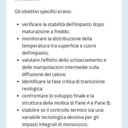
Gli obiettivi specifici erano:
verificare la stabilità dell’impasto dopo
maturazione a freddo;
monitorare la distribuzione della
temperatura tra superficie e cuore
dell’impasto;
valutare l’effetto dello schiacciamento e
delle manipolazioni intermedie sulla
diffusione del calore;
identificare la fase critica di transizione
reologica;
confrontare lo sviluppo finale e la
struttura della mollica di Pane A e Pane B;
stabilire se il controllo termico sia una
variabile tecnologica decisiva per gli
impasti integrali di monococco.