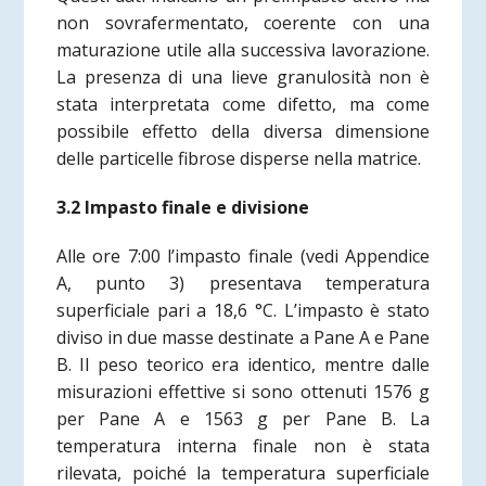
non sovrafermentato, coerente con una
maturazione utile alla successiva lavorazione.
La presenza di una lieve granulosità non è
stata interpretata come difetto, ma come
possibile effetto della diversa dimensione
delle particelle fibrose disperse nella matrice.
3.2 Impasto finale e divisione
Alle ore 7:00 l’impasto finale
(vedi Appendice
A, punto 3)
presentava temperatura
superficiale pari a 18,6 °C. L’impasto è stato
diviso in due masse destinate a Pane A e Pane
B. Il peso teorico era identico, mentre dalle
misurazioni effettive si sono ottenuti 1576 g
per Pane A e 1563 g per Pane B. La
temperatura interna finale non è stata
rilevata, poiché la temperatura superficiale