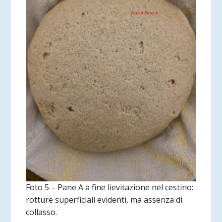
Foto 5 – Pane A a fine lievitazione nel cestino:
rotture superficiali evidenti, ma assenza di
collasso.