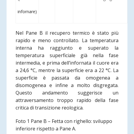
infornare)
Nel Pane B il recupero termico è stato più
rapido e meno controllato. La temperatura
interna ha raggiunto e superato la
temperatura superficiale già nella fase
intermedia, e prima dell’infornata il cuore era
a 24,6 °C, mentre la superficie era a 22 °C. La
superficie è passata da omogenea a
disomogenea e infine a molto disgregata.
Questo andamento suggerisce un
attraversamento troppo rapido della fase
critica di transizione reologica.
Foto 1 Pane B – Fetta con righello: sviluppo
inferiore rispetto a Pane A.