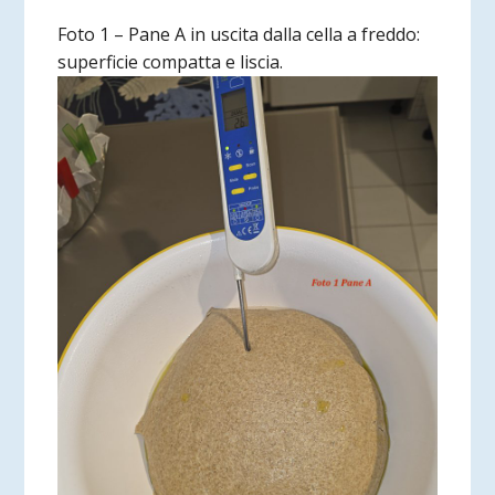
Foto 1 – Pane A in uscita dalla cella a freddo:
superficie compatta e liscia.