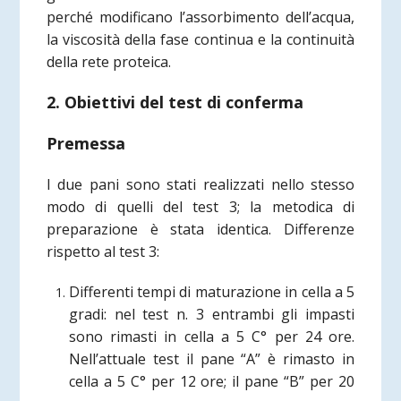
perché modificano l’assorbimento dell’acqua,
la viscosità della fase continua e la continuità
della rete proteica.
2. Obiettivi del test di conferma
Premessa
I due pani sono stati realizzati nello stesso
modo di quelli del test 3; la metodica di
preparazione è stata identica. Differenze
rispetto al test 3:
Differenti tempi di maturazione in cella a 5
gradi: nel test n. 3 entrambi gli impasti
sono rimasti in cella a 5 C° per 24 ore.
Nell’attuale test il pane “A” è rimasto in
cella a 5 C° per 12 ore; il pane “B” per 20