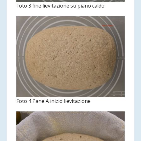
Foto 3 fine lievitazione su piano caldo
Foto 4 Pane A inizio lievitazione