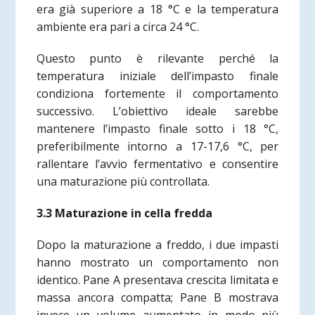
era già superiore a 18 °C e la temperatura
ambiente era pari a circa 24 °C.
Questo punto è rilevante perché la
temperatura iniziale dell’impasto finale
condiziona fortemente il comportamento
successivo. L’obiettivo ideale sarebbe
mantenere l’impasto finale sotto i 18 °C,
preferibilmente intorno a 17-17,6 °C, per
rallentare l’avvio fermentativo e consentire
una maturazione più controllata.
3.3 Maturazione in cella fredda
Dopo la maturazione a freddo, i due impasti
hanno mostrato un comportamento non
identico. Pane A presentava crescita limitata e
massa ancora compatta; Pane B mostrava