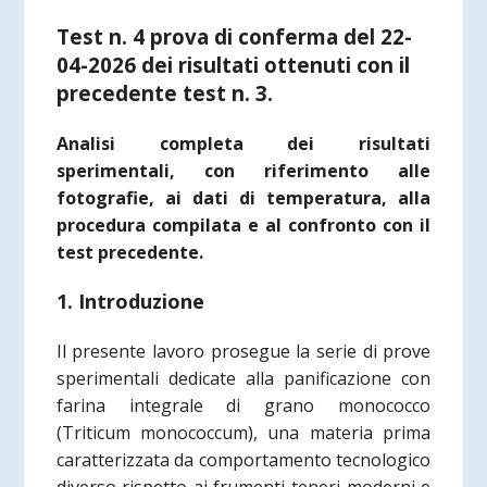
Test n. 4 prova di conferma del 22-
04-2026 dei risultati ottenuti con il
precedente test n. 3.
Analisi completa dei risultati
sperimentali, con riferimento alle
fotografie, ai dati di temperatura, alla
procedura compilata e al confronto con il
test precedente.
1. Introduzione
Il presente lavoro prosegue la serie di prove
sperimentali dedicate alla panificazione con
farina integrale di grano monococco
(Triticum monococcum), una materia prima
caratterizzata da comportamento tecnologico