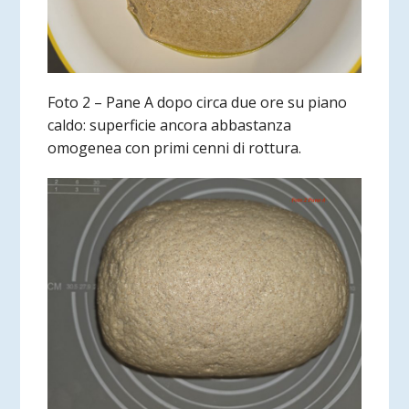
Foto 2 – Pane A dopo circa due ore su piano
caldo: superficie ancora abbastanza
omogenea con primi cenni di rottura.