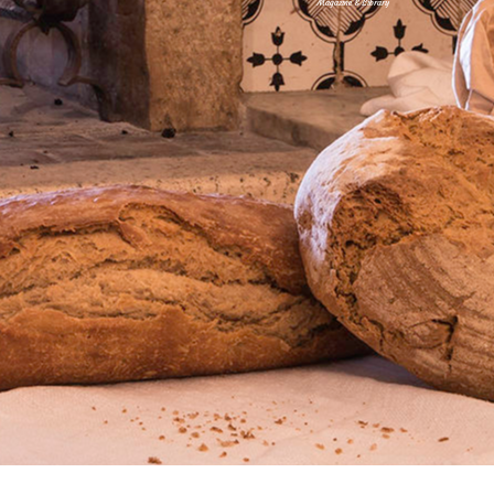
Magazine & Library