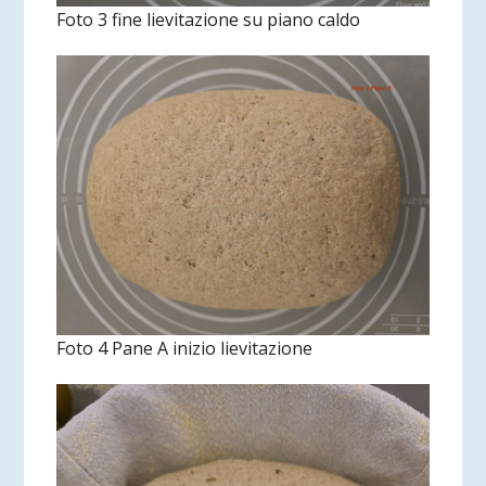
Foto 3 fine lievitazione su piano caldo
Foto 4 Pane A inizio lievitazione