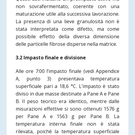
non sovrafermentato, coerente con una
maturazione utile alla successiva lavorazione.
La presenza di una lieve granulosità non è
stata interpretata come difetto, ma come
possibile effetto della diversa dimensione
delle particelle fibrose disperse nella matrice.
3.2 Impasto finale e divisione
Alle ore 7:00 l’impasto finale
(vedi Appendice
A, punto 3)
presentava temperatura
superficiale pari a 18,6 °C. L’impasto è stato
diviso in due masse destinate a Pane A e Pane
B. Il peso teorico era identico, mentre dalle
misurazioni effettive si sono ottenuti 1576 g
per Pane A e 1563 g per Pane B. La
temperatura interna finale non è stata
rilevata, poiché la temperatura superficiale