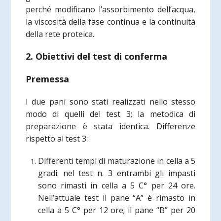
perché modificano l’assorbimento dell’acqua,
la viscosità della fase continua e la continuità
della rete proteica.
2. Obiettivi del test di conferma
Premessa
I due pani sono stati realizzati nello stesso
modo di quelli del test 3; la metodica di
preparazione è stata identica. Differenze
rispetto al test 3:
Differenti tempi di maturazione in cella a 5
gradi: nel test n. 3 entrambi gli impasti
sono rimasti in cella a 5 C° per 24 ore.
Nell’attuale test il pane “A” è rimasto in
cella a 5 C° per 12 ore; il pane “B” per 20