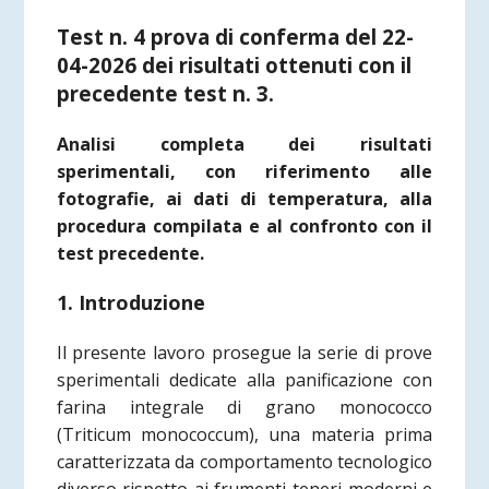
Test n. 4 prova di conferma del 22-
04-2026 dei risultati ottenuti con il
precedente test n. 3.
Analisi completa dei risultati
sperimentali, con riferimento alle
fotografie, ai dati di temperatura, alla
procedura compilata e al confronto con il
test precedente.
1. Introduzione
Il presente lavoro prosegue la serie di prove
sperimentali dedicate alla panificazione con
farina integrale di grano monococco
(Triticum monococcum), una materia prima
caratterizzata da comportamento tecnologico