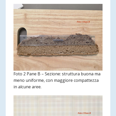
Foto 2 Pane B – Sezione: struttura buona ma
meno uniforme, con maggiore compattezza
in alcune aree.