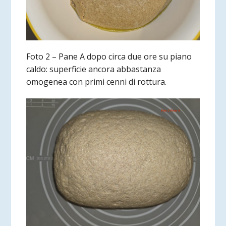
Foto 2 – Pane A dopo circa due ore su piano
caldo: superficie ancora abbastanza
omogenea con primi cenni di rottura.