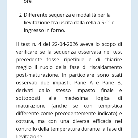
ore.
Differente sequenza e modalità per la
lievitazione tra uscita dalla cella a 5 C° e
ingresso in forno.
Il test n. 4 del 22-04-2026 aveva lo scopo di
verificare se la sequenza osservata nel test
precedente fosse ripetibile e di chiarire
meglio il ruolo della fase di riscaldamento
post-maturazione. In particolare sono stati
osservati due impasti, Pane A e Pane B,
derivati dallo stesso impasto finale e
sottoposti alla medesima logica di
maturazione (anche se con tempistica
differente come precedentemente indicato) e
cottura, ma con una diversa efficacia nel
controllo della temperatura durante la fase di
lievitazione.