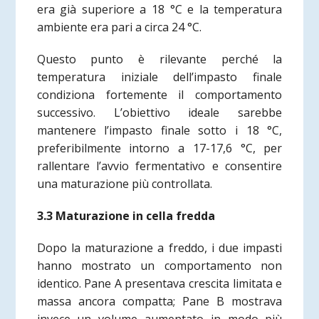
era già superiore a 18 °C e la temperatura
ambiente era pari a circa 24 °C.
Questo punto è rilevante perché la
temperatura iniziale dell’impasto finale
condiziona fortemente il comportamento
successivo. L’obiettivo ideale sarebbe
mantenere l’impasto finale sotto i 18 °C,
preferibilmente intorno a 17-17,6 °C, per
rallentare l’avvio fermentativo e consentire
una maturazione più controllata.
3.3 Maturazione in cella fredda
Dopo la maturazione a freddo, i due impasti
hanno mostrato un comportamento non
identico. Pane A presentava crescita limitata e
massa ancora compatta; Pane B mostrava