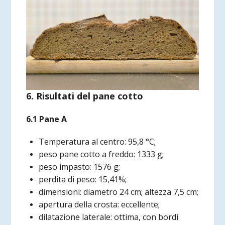
6. Risultati del pane cotto
6.1 Pane A
Temperatura al centro: 95,8 °C;
peso pane cotto a freddo: 1333 g;
peso impasto: 1576 g;
perdita di peso: 15,41%;
dimensioni: diametro 24 cm; altezza 7,5 cm;
apertura della crosta: eccellente;
dilatazione laterale: ottima, con bordi