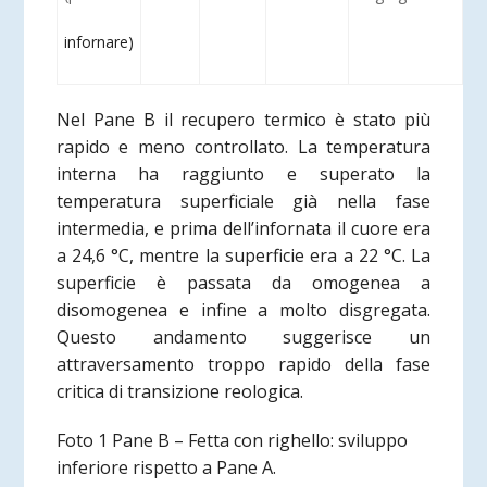
infornare)
Nel Pane B il recupero termico è stato più
rapido e meno controllato. La temperatura
interna ha raggiunto e superato la
temperatura superficiale già nella fase
intermedia, e prima dell’infornata il cuore era
a 24,6 °C, mentre la superficie era a 22 °C. La
superficie è passata da omogenea a
disomogenea e infine a molto disgregata.
Questo andamento suggerisce un
attraversamento troppo rapido della fase
critica di transizione reologica.
Foto 1 Pane B – Fetta con righello: sviluppo
inferiore rispetto a Pane A.