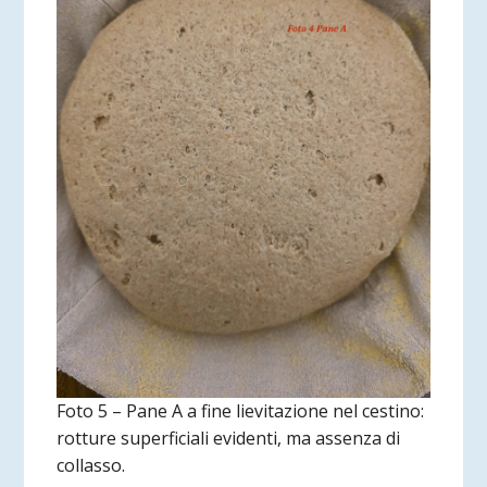
Foto 5 – Pane A a fine lievitazione nel cestino:
rotture superficiali evidenti, ma assenza di
collasso.