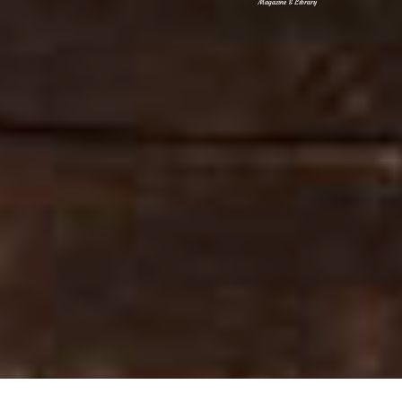
Magazine & Library