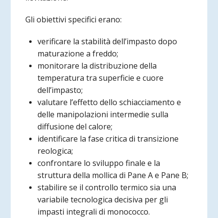
Gli obiettivi specifici erano:
verificare la stabilità dell’impasto dopo
maturazione a freddo;
monitorare la distribuzione della
temperatura tra superficie e cuore
dell’impasto;
valutare l’effetto dello schiacciamento e
delle manipolazioni intermedie sulla
diffusione del calore;
identificare la fase critica di transizione
reologica;
confrontare lo sviluppo finale e la
struttura della mollica di Pane A e Pane B;
stabilire se il controllo termico sia una
variabile tecnologica decisiva per gli
impasti integrali di monococco.