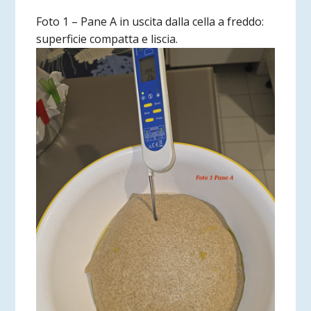
Foto 1 – Pane A in uscita dalla cella a freddo:
superficie compatta e liscia.