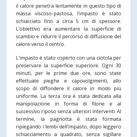
il calore penetra lentamente in questo tipo di
massa viscoso-pastosa, l’impasto è stato
schiacciato fino a circa 5 cm di spessore.
L’obiettivo era aumentare la superficie di
scambio e ridurre il percorso di diffusione del
calore verso il centro.
L’impasto è stato coperto con una ciotola per
preservare la superficie superiore. Ogni 30
minuti, per le prime due ore, sono state
effettuate pieghe e capovolgimenti, allo
scopo di diffondere il calore in modo più
uniforme. La terza ora è stata dedicata alla
manipolazione in forma di filone e al
successivo riposo senza ulteriori interventi. Al
termine, la pagnotta è stata formata
ripiegando i lembi dell’impasto, dopo leggero
schiacciamento a quadrato, senza sigillare